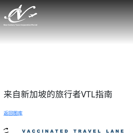
来自新加坡的旅行者VTL指南
返回图库